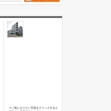
※ご覧になりたい写真をクリックすると