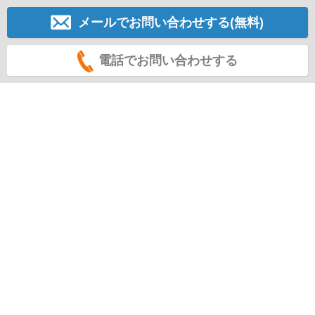
メールでお問い合わせする(無料)
電話でお問い合わせする