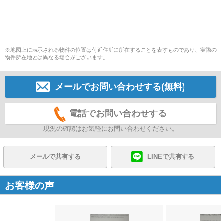
※地図上に表示される物件の位置は付近住所に所在することを表すものであり、実際の
物件所在地とは異なる場合がございます。
メールでお問い合わせする(無料)
電話でお問い合わせする
現況の確認はお気軽にお問い合わせください。
メールで共有する
LINEで共有する
お客様の声