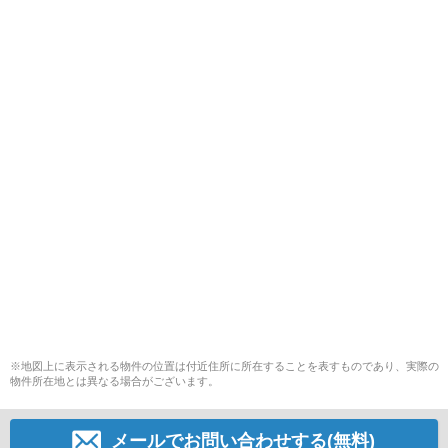
※地図上に表示される物件の位置は付近住所に所在することを表すものであり、実際の
物件所在地とは異なる場合がございます。
メールでお問い合わせする(無料)