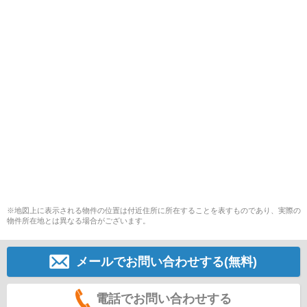
※地図上に表示される物件の位置は付近住所に所在することを表すものであり、実際の
物件所在地とは異なる場合がございます。
メールでお問い合わせする(無料)
電話でお問い合わせする