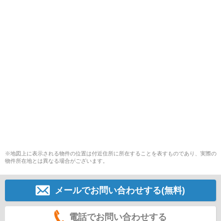
※地図上に表示される物件の位置は付近住所に所在することを表すものであり、実際の
物件所在地とは異なる場合がございます。
メールでお問い合わせする(無料)
電話でお問い合わせする