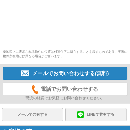
※地図上に表示される物件の位置は付近住所に所在することを表すものであり、実際の
物件所在地とは異なる場合がございます。
メールでお問い合わせする(無料)
電話でお問い合わせする
現況の確認はお気軽にお問い合わせください。
メールで共有する
LINEで共有する