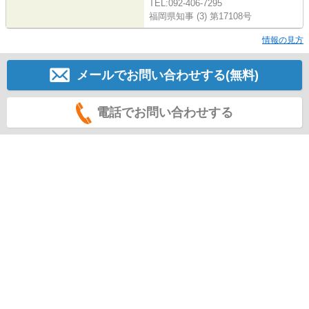
TEL:092-406-7295
福岡県知事 (3) 第17108号
情報の見方
メールでお問い合わせする(無料)
電話でお問い合わせする