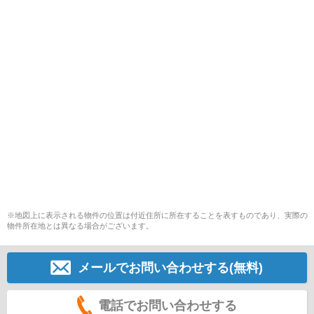
※地図上に表示される物件の位置は付近住所に所在することを表すものであり、実際の
物件所在地とは異なる場合がございます。
メールでお問い合わせする(無料)
電話でお問い合わせする