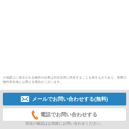
※地図上に表示される物件の位置は付近住所に所在することを表すものであり、実際の
物件所在地とは異なる場合がございます。
メールでお問い合わせする(無料)
電話でお問い合わせする
現況の確認はお気軽にお問い合わせください。