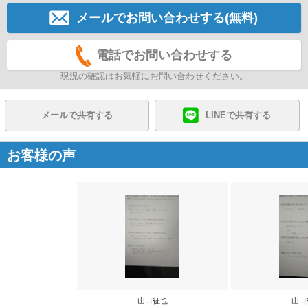
メールでお問い合わせする(無料)
電話でお問い合わせする
現況の確認はお気軽にお問い合わせください。
メールで共有する
LINEで共有する
お客様の声
山口征也
山口