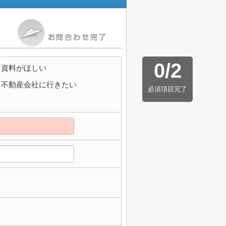
0
/
2
資料がほしい
不動産会社に行きたい
必須項目完了