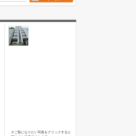
※ご覧になりたい写真をクリックすると