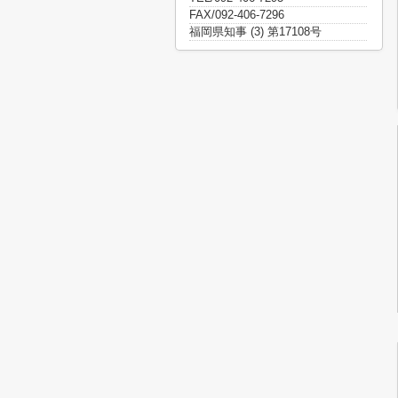
FAX/092-406-7296
福岡県知事 (3) 第17108号