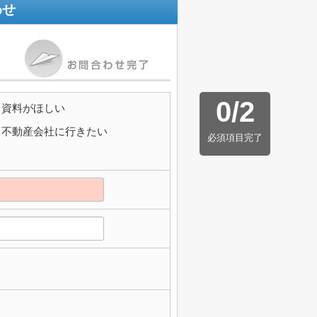
わせ
0
/
2
資料がほしい
不動産会社に行きたい
必須項目完了