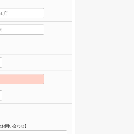
へのお問い合わせ】