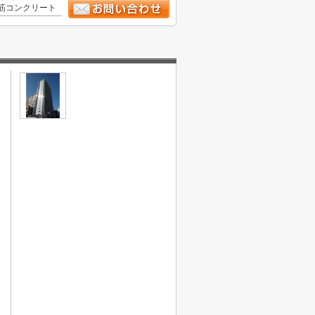
筋コンクリート