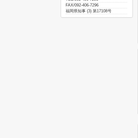
FAX/092-406-7296
福岡県知事 (3) 第17108号