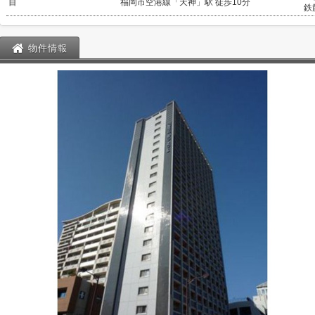
目
福岡市空港線「天神」駅 徒歩10分
鉄
物件情報