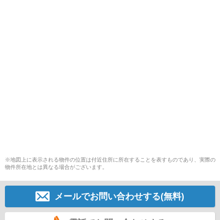
※地図上に表示される物件の位置は付近住所に所在することを表すものであり、実際の
物件所在地とは異なる場合がございます。
メールでお問い合わせする(無料)