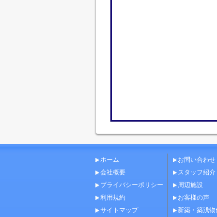
ホーム
お問い合わせ
会社概要
スタッフ紹介
プライバシーポリシー
周辺施設
利用規約
お客様の声
サイトマップ
新築・築浅物